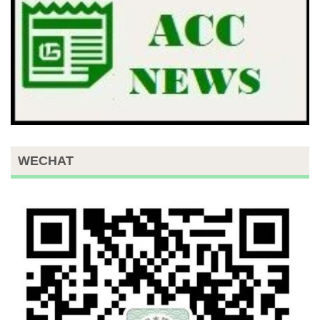
WECHAT