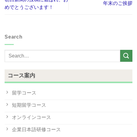
年末のご挨拶
めでとうございます！
Search
コース案内
留学コース
短期留学コース
オンラインコース
企業日本語研修コース