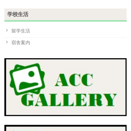
学校生活
留学生活
宿舎案内