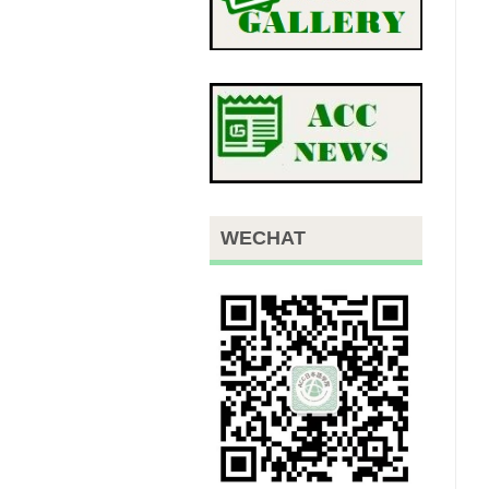
WECHAT