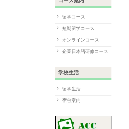
コース案内
留学コース
短期留学コース
オンラインコース
企業日本語研修コース
学校生活
留学生活
宿舎案内