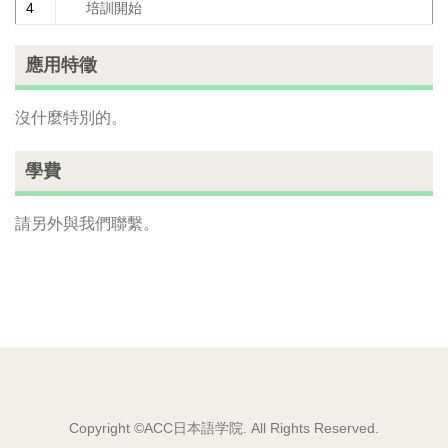
4
培訓開始
應用特徵
沒什麼特別的。
學費
請另外與我們聯繫。
Copyright ©ACC日本語学院. All Rights Reserved.