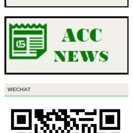
WECHAT