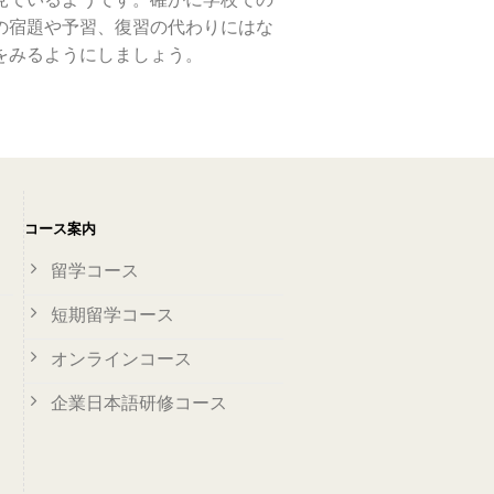
の宿題や予習、復習の代わりにはな
をみるようにしましょう。
コース案内
留学コース
短期留学コース
オンラインコース
企業日本語研修コース