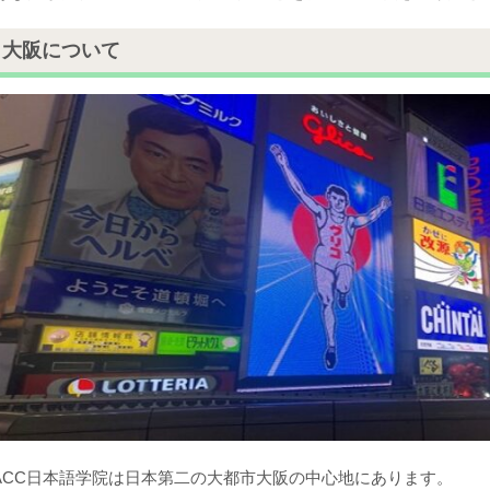
大阪について
ACC日本語学院は日本第二の大都市大阪の中心地にあります。