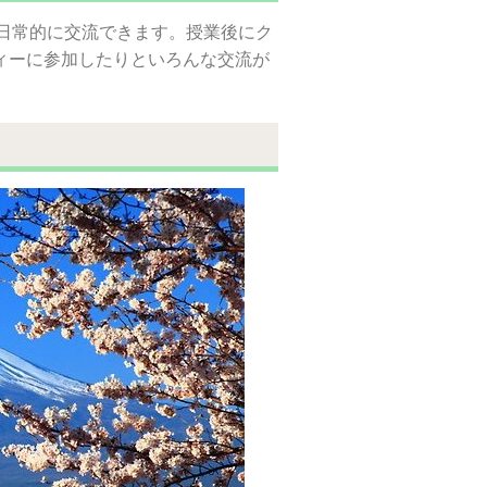
日常的に交流できます。授業後にク
ィーに参加したりといろんな交流が