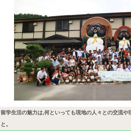
留学生活の魅力は,何といっても現地の人々との交流や
と。