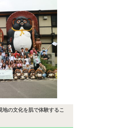
現地の文化を肌で体験するこ