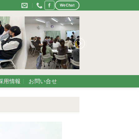
WeChat
採用情報
お問い合せ