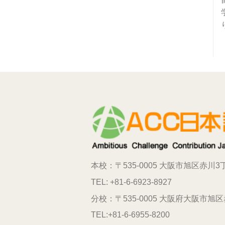
本校：〒535-0005
大阪市旭区赤川3丁
TEL: +81-6-6923-8927
分校：〒535-0005 大阪府大阪市旭
TEL:+81-6-6955-8200