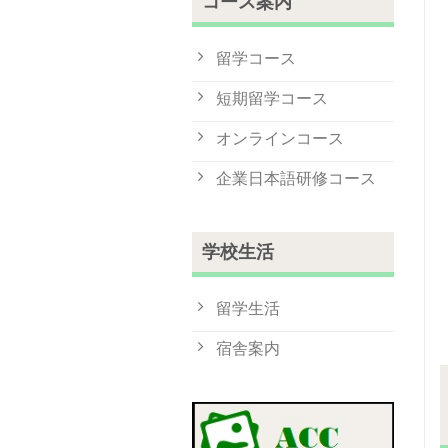
コース案内
留学コース
短期留学コース
オンラインコース
企業日本語研修コース
学校生活
留学生活
宿舎案内