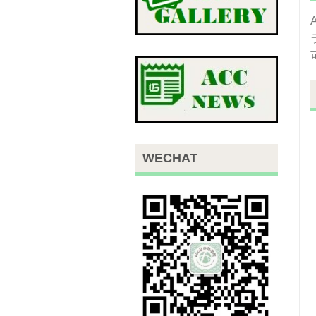
WECHAT