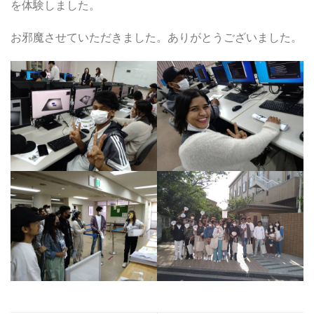
を体験しました。
お邪魔させていただきました。ありがとうございました。