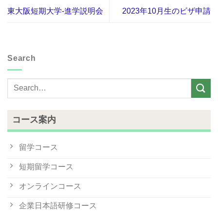
東大阪短期大学-進学説明会
2023年10月生のビザ申請
Search
コース案内
留学コース
短期留学コース
オンラインコース
企業日本語研修コース