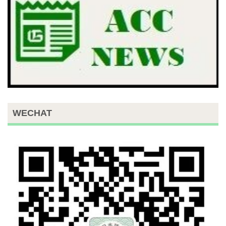
WECHAT