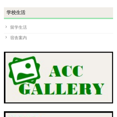
学校生活
留学生活
宿舎案内